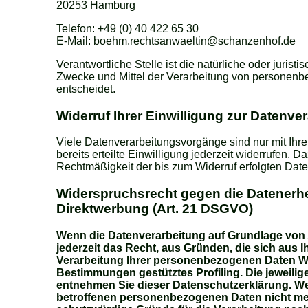
20253 Hamburg
Telefon: +49 (0) 40 422 65 30
E-Mail: boehm.rechtsanwaeltin@schanzenhof.de
Verantwortliche Stelle ist die natürliche oder juris
Zwecke und Mittel der Verarbeitung von personenb
entscheidet.
Widerruf Ihrer Einwilligung zur Datenve
Viele Datenverarbeitungsvorgänge sind nur mit Ihre
bereits erteilte Einwilligung jederzeit widerrufen. D
Rechtmäßigkeit der bis zum Widerruf erfolgten Date
Widerspruchsrecht gegen die Datenerh
Direktwerbung (Art. 21 DSGVO)
Wenn die Datenverarbeitung auf Grundlage von Art
jederzeit das Recht, aus Gründen, die sich aus 
Verarbeitung Ihrer personenbezogenen Daten Wid
Bestimmungen gestütztes Profiling. Die jeweilig
entnehmen Sie dieser Datenschutzerklärung. We
betroffenen personenbezogenen Daten nicht meh