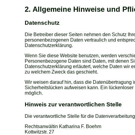
2. Allgemeine Hinweise und Pfl
Datenschutz
Die Betreiber dieser Seiten nehmen den Schutz Ihre
personenbezogenen Daten vertraulich und entsprec
Datenschutzerklärung.
Wenn Sie diese Website benutzen, werden versch
Personenbezogene Daten sind Daten, mit denen Sie 
Datenschutzerklärung erläutert, welche Daten wir er
zu welchem Zweck das geschieht.
Wir weisen darauf hin, dass die Datenübertragung im
Sicherheitslücken aufweisen kann. Ein lückenloser S
möglich.
Hinweis zur verantwortlichen Stelle
Die verantwortliche Stelle für die Datenverarbeitung
Rechtsanwältin Katharina F. Boehm
Kottwitzstr. 27