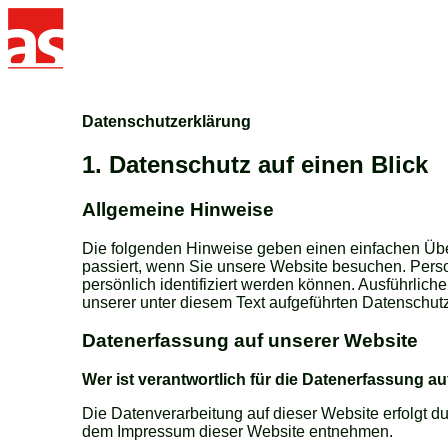
Datenschutzerklärung
1. Datenschutz auf einen Blick
Allgemeine Hinweise
Die folgenden Hinweise geben einen einfachen Übe
passiert, wenn Sie unsere Website besuchen. Pers
persönlich identifiziert werden können. Ausführli
unserer unter diesem Text aufgeführten Datenschut
Datenerfassung auf unserer Website
Wer ist verantwortlich für die Datenerfassung a
Die Datenverarbeitung auf dieser Website erfolgt 
dem Impressum dieser Website entnehmen.