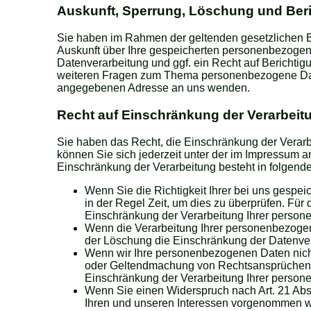
Auskunft, Sperrung, Löschung und Ber
Sie haben im Rahmen der geltenden gesetzlichen B
Auskunft über Ihre gespeicherten personenbezoge
Datenverarbeitung und ggf. ein Recht auf Berichti
weiteren Fragen zum Thema personenbezogene Date
angegebenen Adresse an uns wenden.
Recht auf Einschränkung der Verarbeit
Sie haben das Recht, die Einschränkung der Verar
können Sie sich jederzeit unter der im Impressum
Einschränkung der Verarbeitung besteht in folgende
Wenn Sie die Richtigkeit Ihrer bei uns gespe
in der Regel Zeit, um dies zu überprüfen. Für
Einschränkung der Verarbeitung Ihrer perso
Wenn die Verarbeitung Ihrer personenbezoge
der Löschung die Einschränkung der Datenver
Wenn wir Ihre personenbezogenen Daten nicht
oder Geltendmachung von Rechtsansprüchen b
Einschränkung der Verarbeitung Ihrer perso
Wenn Sie einen Widerspruch nach Art. 21 A
Ihren und unseren Interessen vorgenommen we