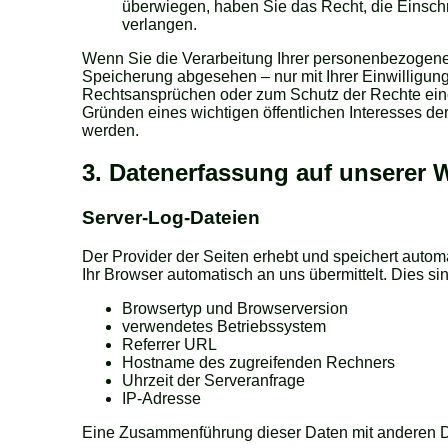
überwiegen, haben Sie das Recht, die Einsc
verlangen.
Wenn Sie die Verarbeitung Ihrer personenbezogene
Speicherung abgesehen – nur mit Ihrer Einwilligu
Rechtsansprüchen oder zum Schutz der Rechte einer
Gründen eines wichtigen öffentlichen Interesses de
werden.
3. Datenerfassung auf unserer 
Server-Log-Dateien
Der Provider der Seiten erhebt und speichert autom
Ihr Browser automatisch an uns übermittelt. Dies sin
Browsertyp und Browserversion
verwendetes Betriebssystem
Referrer URL
Hostname des zugreifenden Rechners
Uhrzeit der Serveranfrage
IP-Adresse
Eine Zusammenführung dieser Daten mit anderen D