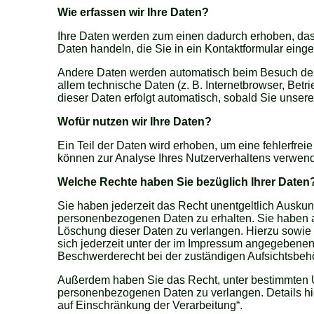
Wie erfassen wir Ihre Daten?
Ihre Daten werden zum einen dadurch erhoben, dass 
Daten handeln, die Sie in ein Kontaktformular eing
Andere Daten werden automatisch beim Besuch der 
allem technische Daten (z. B. Internetbrowser, Betr
dieser Daten erfolgt automatisch, sobald Sie unsere
Wofür nutzen wir Ihre Daten?
Ein Teil der Daten wird erhoben, um eine fehlerfrei
können zur Analyse Ihres Nutzerverhaltens verwen
Welche Rechte haben Sie bezüglich Ihrer Daten
Sie haben jederzeit das Recht unentgeltlich Auskun
personenbezogenen Daten zu erhalten. Sie haben a
Löschung dieser Daten zu verlangen. Hierzu sowi
sich jederzeit unter der im Impressum angegebene
Beschwerderecht bei der zuständigen Aufsichtsbeh
Außerdem haben Sie das Recht, unter bestimmten U
personenbezogenen Daten zu verlangen. Details hi
auf Einschränkung der Verarbeitung“.