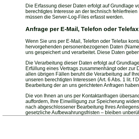
Die Erfassung dieser Daten erfolgt auf Grundlage vo
berechtigtes Interesse an der technisch fehlerfreie
müssen die Server-Log-Files erfasst werden.
Anfrage per E-Mail, Telefon oder Telefax
Wenn Sie uns per E-Mail, Telefon oder Telefax kontak
hervorgehenden personenbezogenen Daten (Name, 
uns gespeichert und verarbeitet. Diese Daten geben 
Die Verarbeitung dieser Daten erfolgt auf Grundlage 
Erfüllung eines Vertrags zusammenhängt oder zur Du
allen übrigen Fällen beruht die Verarbeitung auf Ihr
unseren berechtigten Interessen (Art. 6 Abs. 1 lit. f
Bearbeitung der an uns gerichteten Anfragen haben
Die von Ihnen an uns per Kontaktanfragen übersand
auffordern, Ihre Einwilligung zur Speicherung widerr
nach abgeschlossener Bearbeitung Ihres Anliegen
gesetzliche Aufbewahrungsfristen – bleiben unberüh